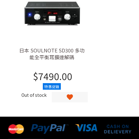
日本 SOULNOTE SD300 多功
能全平衡耳擴連解碼
$
7490.00
特惠促銷
Out of stock