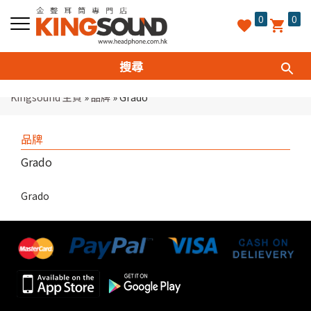
0
0
Kingsound 主頁
»
品牌
»
Grado
品牌
Grado
Grado