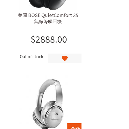
美國 BOSE QuietComfort 35
無線降噪耳機
$
2888.00
Out of stock
-39%