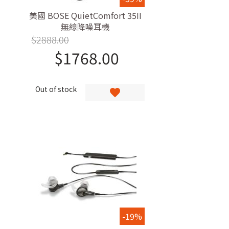
美國 BOSE QuietComfort 35II
無線降噪耳機
$
2888.00
$
1768.00
Out of stock
-19%