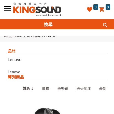
0
0
Kingsound 主頁
»
品牌
»
Lenovo
品牌
Lenovo
Lenovo
陣列商品
姓名
價格
最暢銷
最受關注
最新